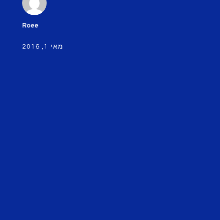
Roee
מאי 1, 2016