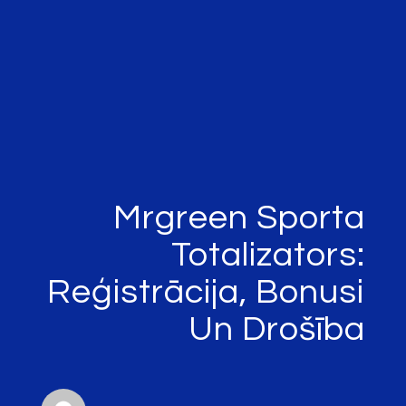
Mrgreen Sporta
Totalizators:
Reģistrācija, Bonusi
Un Drošība