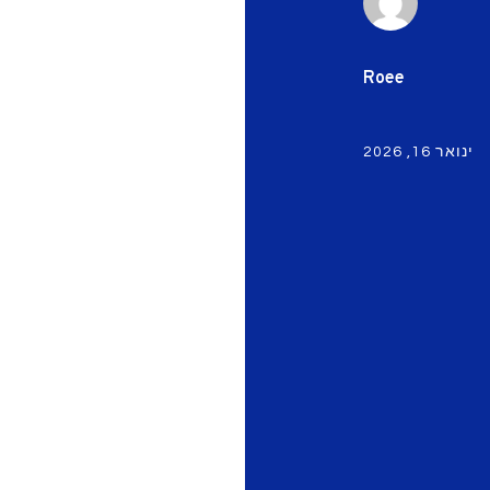
Roee
ינואר 16, 2026