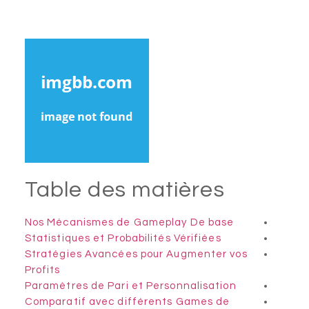
Table des matières
Nos Mécanismes de Gameplay De base
Statistiques et Probabilités Vérifiées
Stratégies Avancées pour Augmenter vos
Profits
Paramètres de Pari et Personnalisation
Comparatif avec différents Games de