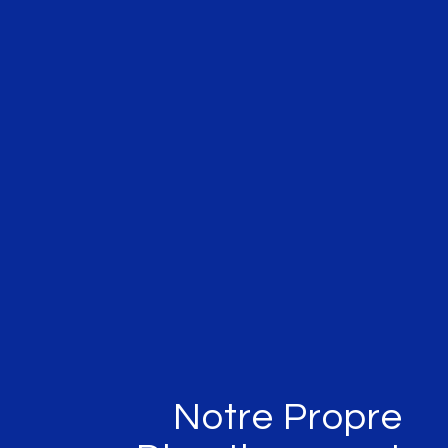
Notre Propr