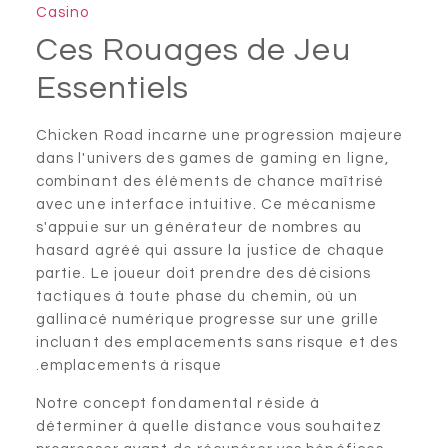
Casino
Ces Rouages de Jeu
Essentiels
Chicken Road incarne une progression majeur
dans l'univers des games de gaming en ligne,
combinant des éléments de chance maîtrisé
avec une interface intuitive. Ce mécanisme
s'appuie sur un générateur de nombres au
hasard agréé qui assure la justice de chaque
partie. Le joueur doit prendre des décisions
tactiques à toute phase du chemin, où un
gallinacé numérique progresse sur une grille
incluant des emplacements sans risque et des
emplacements à risque.
Notre concept fondamental réside à
déterminer à quelle distance vous souhaitez