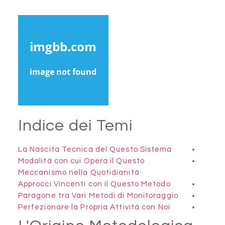
Indice dei Tem
La Nascita Tecnica del Ques
Modalità con cui Opera il Qu
Meccanismo nella Quotidiani
Approcci Vincenti con il Que
Paragone tra Vari Metodi di 
Perfezionare la Propria Attiv