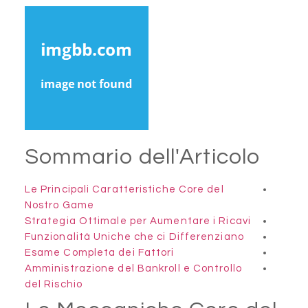
Sommario dell'Articolo
Le Principali Caratteristiche Core del
Nostro Game
Strategia Ottimale per Aumentare i Ricavi
Funzionalità Uniche che ci Differenziano
Esame Completa dei Fattori
Amministrazione del Bankroll e Controllo
del Rischio