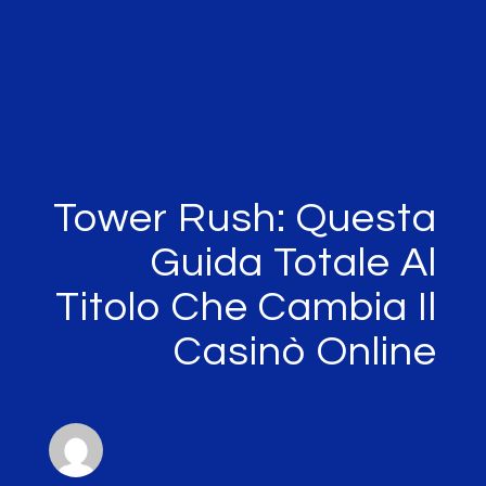
Tower Rush: Questa
Guida Totale Al
Titolo Che Cambia Il
Casinò Online