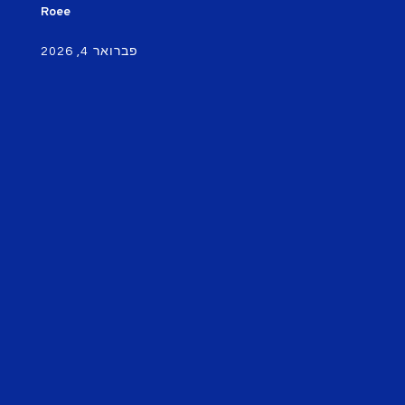
Roee
פברואר 4, 2026